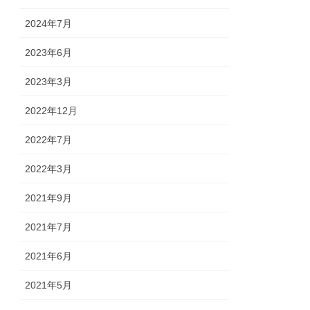
2024年7月
2023年6月
2023年3月
2022年12月
2022年7月
2022年3月
2021年9月
2021年7月
2021年6月
2021年5月