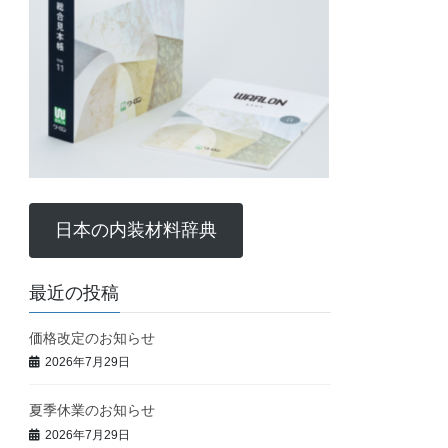
日本の内装材料辞典
最近の投稿
価格改定のお知らせ
2026年7月29日
夏季休業のお知らせ
2026年7月29日