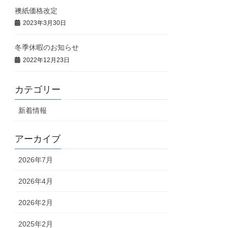
襖紙価格改定
2023年3月30日
冬季休暇のお知らせ
2022年12月23日
カテゴリー
新着情報
アーカイブ
2026年7月
2026年4月
2026年2月
2025年2月