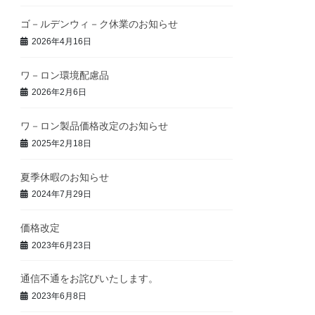
ゴ－ルデンウィ－ク休業のお知らせ
2026年4月16日
ワ－ロン環境配慮品
2026年2月6日
ワ－ロン製品価格改定のお知らせ
2025年2月18日
夏季休暇のお知らせ
2024年7月29日
価格改定
2023年6月23日
通信不通をお詫びいたします。
2023年6月8日