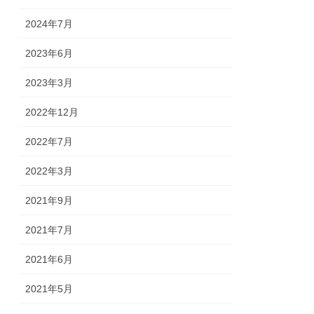
2024年7月
2023年6月
2023年3月
2022年12月
2022年7月
2022年3月
2021年9月
2021年7月
2021年6月
2021年5月