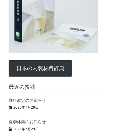
日本の内装材料辞典
最近の投稿
価格改定のお知らせ
2026年7月29日
夏季休業のお知らせ
2026年7月29日