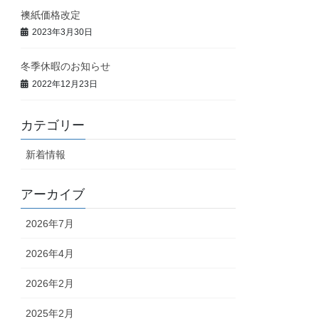
襖紙価格改定
2023年3月30日
冬季休暇のお知らせ
2022年12月23日
カテゴリー
新着情報
アーカイブ
2026年7月
2026年4月
2026年2月
2025年2月