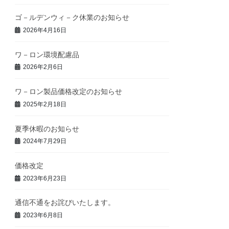
ゴ－ルデンウィ－ク休業のお知らせ
2026年4月16日
ワ－ロン環境配慮品
2026年2月6日
ワ－ロン製品価格改定のお知らせ
2025年2月18日
夏季休暇のお知らせ
2024年7月29日
価格改定
2023年6月23日
通信不通をお詫びいたします。
2023年6月8日