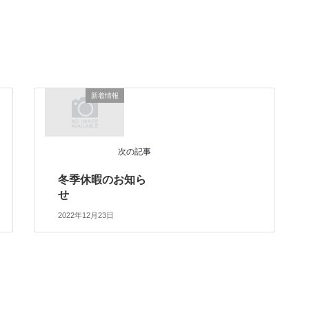
。
新着情報
次の記事
冬季休暇のお知ら
せ
2022年12月23日