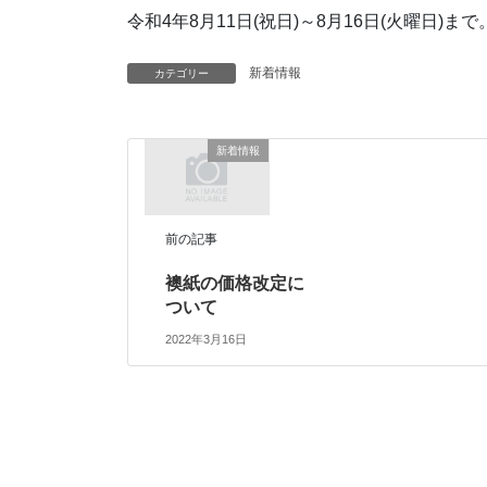
令和4年8月11日(祝日)～8月16日(火曜日)まで
新着情報
カテゴリー
新着情報
前の記事
襖紙の価格改定に
ついて
2022年3月16日